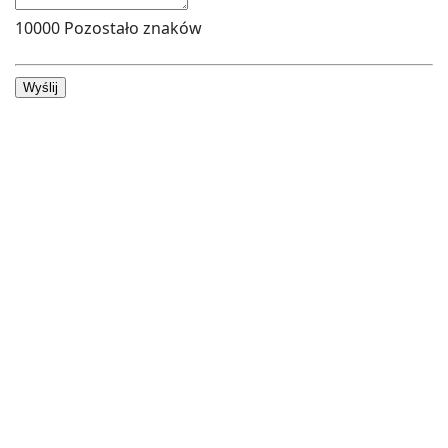
10000
Pozostało znaków
Wyślij