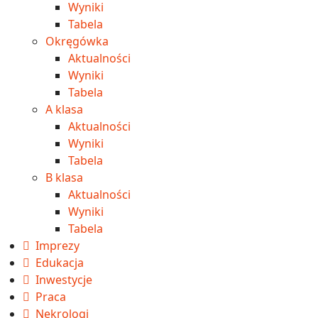
Wyniki
Tabela
Okręgówka
Aktualności
Wyniki
Tabela
A klasa
Aktualności
Wyniki
Tabela
B klasa
Aktualności
Wyniki
Tabela
Imprezy
Edukacja
Inwestycje
Praca
Nekrologi