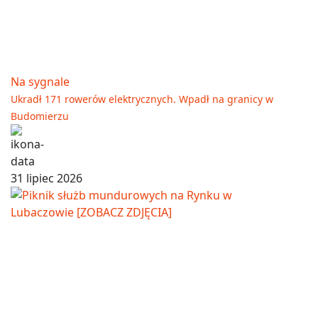
Na sygnale
Ukradł 171 rowerów elektrycznych. Wpadł na granicy w
Budomierzu
31 lipiec 2026