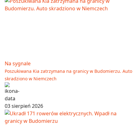
Na sygnale
Poszukiwana Kia zatrzymana na granicy w Budomierzu. Auto
skradziono w Niemczech
03 sierpień 2026