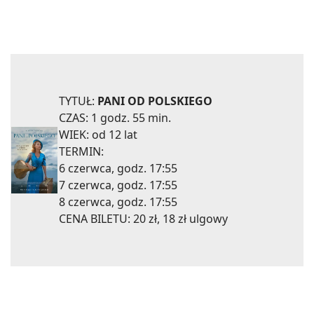
TYTUŁ:
PANI OD POLSKIEGO
CZAS: 1 godz. 55 min.
WIEK: od 12 lat
TERMIN:
6 czerwca, godz. 17:55
7 czerwca, godz. 17:55
8 czerwca, godz. 17:55
CENA BILETU: 20 zł, 18 zł ulgowy