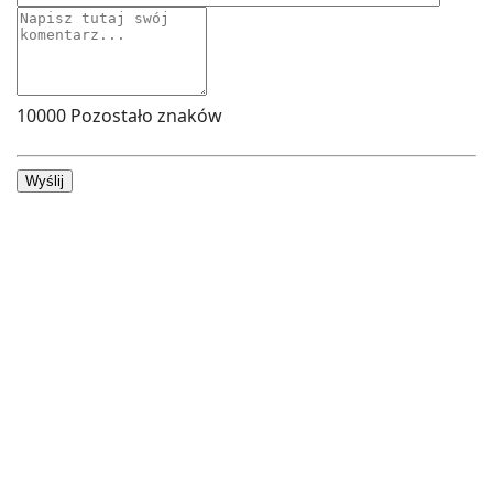
10000
Pozostało znaków
Wyślij