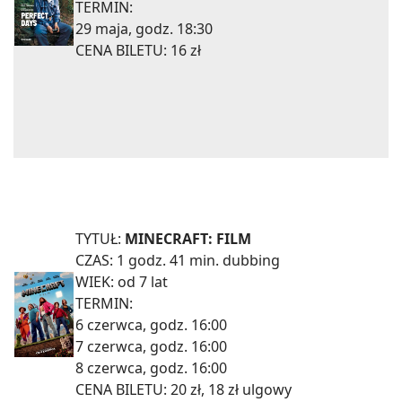
TERMIN:
29 maja, godz. 18:30
CENA BILETU: 16 zł
TYTUŁ:
MINECRAFT: FILM
CZAS: 1 godz. 41 min. dubbing
WIEK: od 7 lat
TERMIN:
6 czerwca, godz. 16:00
7 czerwca, godz. 16:00
8 czerwca, godz. 16:00
CENA BILETU: 20 zł, 18 zł ulgowy