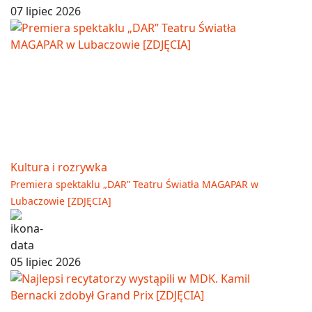
07 lipiec 2026
Kultura i rozrywka
Premiera spektaklu „DAR” Teatru Światła MAGAPAR w
Lubaczowie [ZDJĘCIA]
05 lipiec 2026