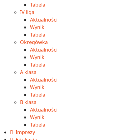
Tabela
IV liga
Aktualności
Wyniki
Tabela
Okręgówka
Aktualności
Wyniki
Tabela
A klasa
Aktualności
Wyniki
Tabela
B klasa
Aktualności
Wyniki
Tabela
Imprezy
Edukacja