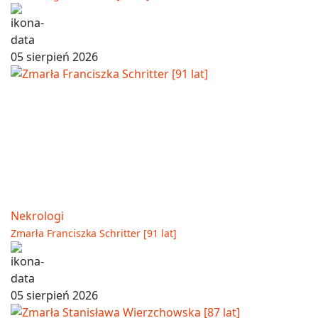
05 sierpień 2026
Nekrologi
Zmarła Franciszka Schritter [91 lat]
05 sierpień 2026