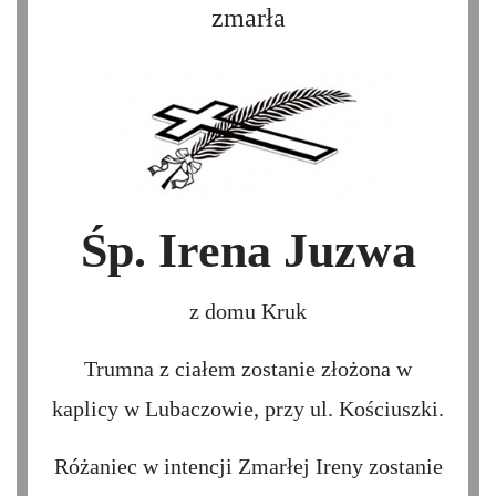
zmarła
Śp. Irena Juzwa
z domu Kruk
Trumna z ciałem zostanie złożona w
kaplicy w Lubaczowie, przy ul. Kościuszki.
Różaniec w intencji Zmarłej Ireny zostanie