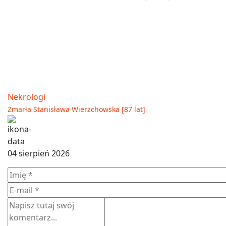
Nekrologi
Zmarła Stanisława Wierzchowska [87 lat]
04 sierpień 2026