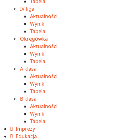
Tabela
IV liga
Aktualności
Wyniki
Tabela
Okręgówka
Aktualności
Wyniki
Tabela
A klasa
Aktualności
Wyniki
Tabela
B klasa
Aktualności
Wyniki
Tabela
Imprezy
Edukacja