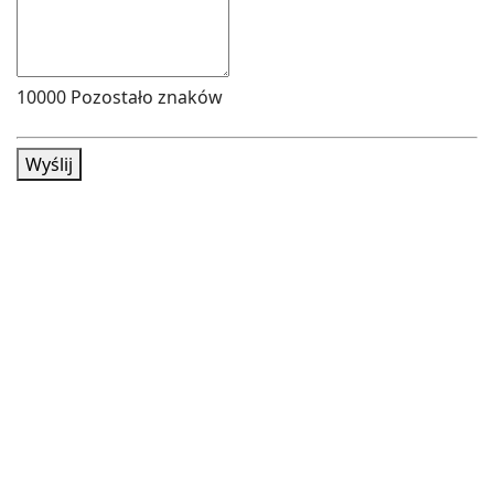
10000
Pozostało znaków
Wyślij