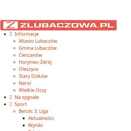
Informacje
Miasto Lubaczów
Gmina Lubaczów
Cieszanów
Horyniec-Zdrój
Oleszyce
Stary Dzików
Narol
Wielkie Oczy
Na sygnale
Sport
Betclic 3. Liga
Aktualności
Wyniki