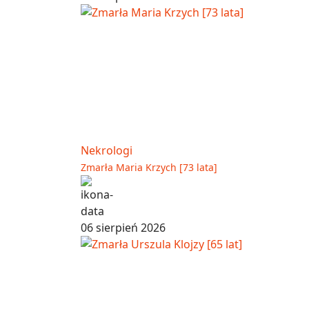
Nekrologi
Zmarła Maria Krzych [73 lata]
06 sierpień 2026