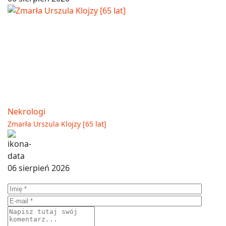
Nekrologi
Zmarła Urszula Klojzy [65 lat]
06 sierpień 2026