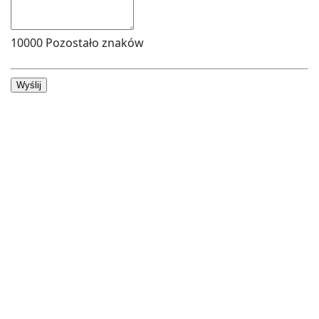
10000
Pozostało znaków
Wyślij