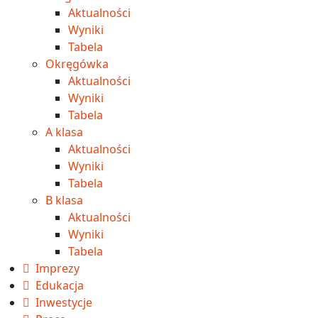
Aktualności
Wyniki
Tabela
Okręgówka
Aktualności
Wyniki
Tabela
A klasa
Aktualności
Wyniki
Tabela
B klasa
Aktualności
Wyniki
Tabela
Imprezy
Edukacja
Inwestycje