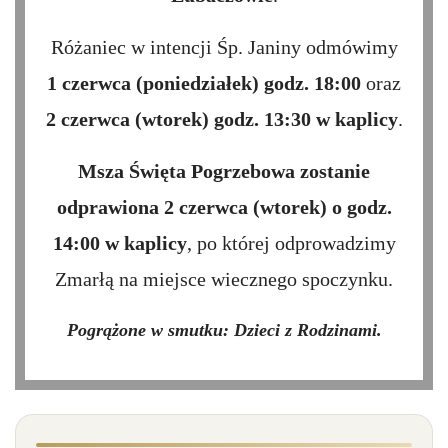
Różaniec w intencji Śp. Janiny odmówimy
1 czerwca (poniedziałek) godz. 18:00
oraz
2 czerwca (wtorek) godz. 13:30 w kaplicy
.
Msza Święta Pogrzebowa zostanie
odprawiona 2 czerwca (wtorek) o godz.
14:00 w kaplicy
, po której odprowadzimy
Zmarłą na miejsce wiecznego spoczynku.
Pogrążone w smutku: Dzieci z Rodzinami.