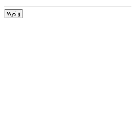
Wyślij