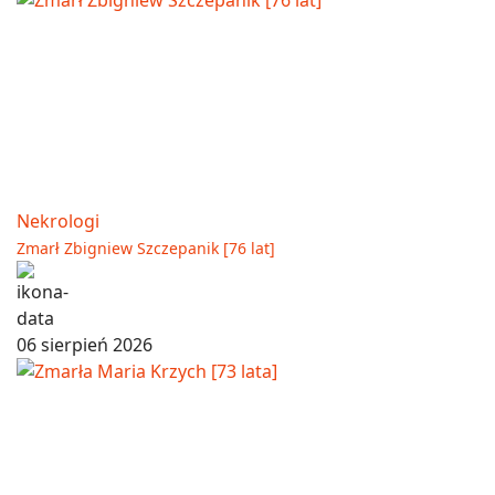
Nekrologi
Zmarł Zbigniew Szczepanik [76 lat]
06 sierpień 2026