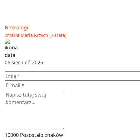
Nekrologi
Zmarła Maria Krzych [73 lata]
06 sierpień 2026
10000
Pozostało znaków