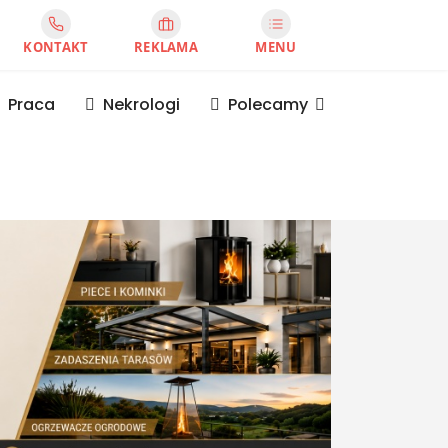
KONTAKT
REKLAMA
MENU
Praca
Nekrologi
Polecamy