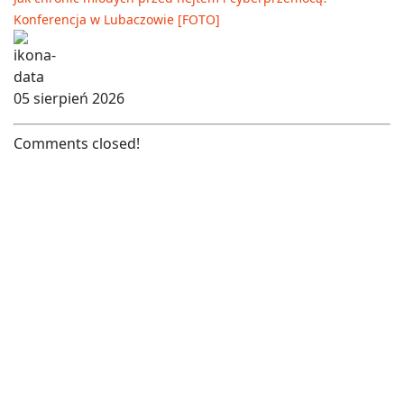
Konferencja w Lubaczowie [FOTO]
05 sierpień 2026
Comments closed!