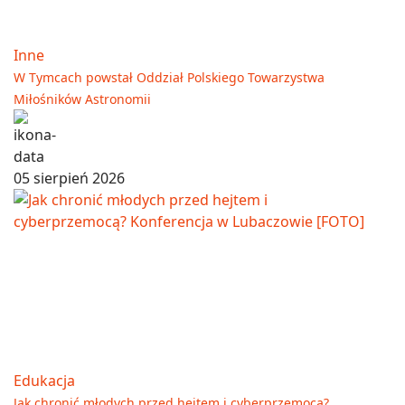
Inne
W Tymcach powstał Oddział Polskiego Towarzystwa
Miłośników Astronomii
05 sierpień 2026
Edukacja
Jak chronić młodych przed hejtem i cyberprzemocą?