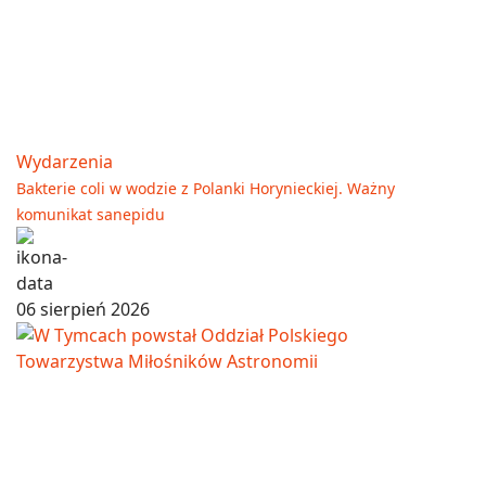
Wydarzenia
Bakterie coli w wodzie z Polanki Horynieckiej. Ważny
komunikat sanepidu
06 sierpień 2026