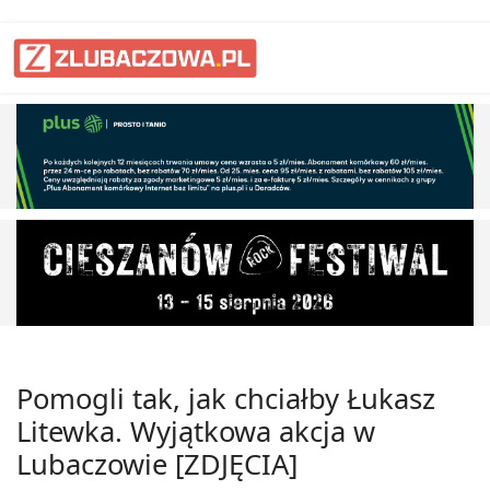
Pomogli tak, jak chciałby Łukasz
Litewka. Wyjątkowa akcja w
Lubaczowie [ZDJĘCIA]