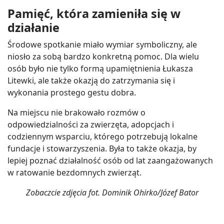
Pamięć, która zamieniła się w
działanie
Środowe spotkanie miało wymiar symboliczny, ale
niosło za sobą bardzo konkretną pomoc. Dla wielu
osób było nie tylko formą upamiętnienia Łukasza
Litewki, ale także okazją do zatrzymania się i
wykonania prostego gestu dobra.
Na miejscu nie brakowało rozmów o
odpowiedzialności za zwierzęta, adopcjach i
codziennym wsparciu, którego potrzebują lokalne
fundacje i stowarzyszenia. Była to także okazja, by
lepiej poznać działalność osób od lat zaangażowanych
w ratowanie bezdomnych zwierząt.
Zobaczcie zdjęcia fot. Dominik Ohirko/Józef Bator