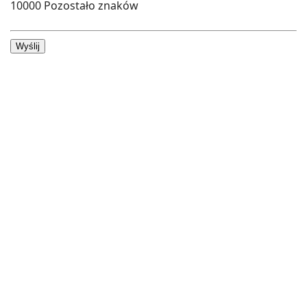
10000
Pozostało znaków
Wyślij