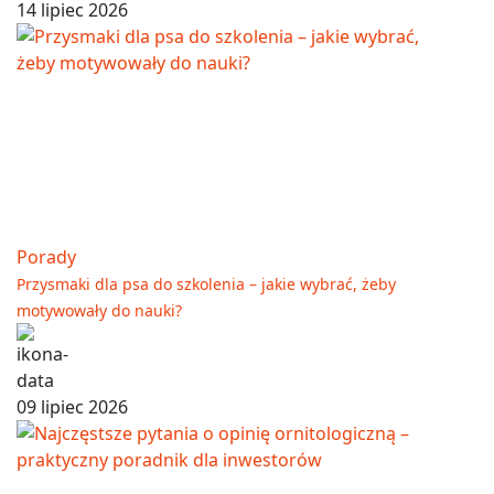
14 lipiec 2026
Porady
Przysmaki dla psa do szkolenia – jakie wybrać, żeby
motywowały do nauki?
09 lipiec 2026