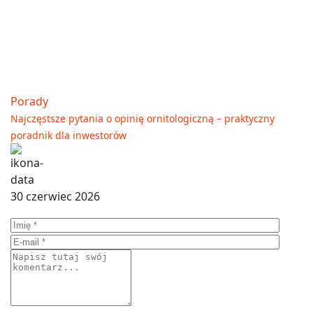
Porady
Najczęstsze pytania o opinię ornitologiczną – praktyczny
poradnik dla inwestorów
30 czerwiec 2026