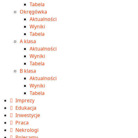
Tabela
Okręgówka
Aktualności
Wyniki
Tabela
A klasa
Aktualności
Wyniki
Tabela
B klasa
Aktualności
Wyniki
Tabela
Imprezy
Edukacja
Inwestycje
Praca
Nekrologi
Polecamy