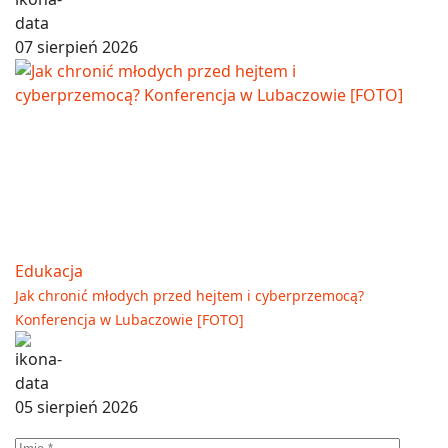
07 sierpień 2026
Edukacja
Jak chronić młodych przed hejtem i cyberprzemocą?
Konferencja w Lubaczowie [FOTO]
05 sierpień 2026