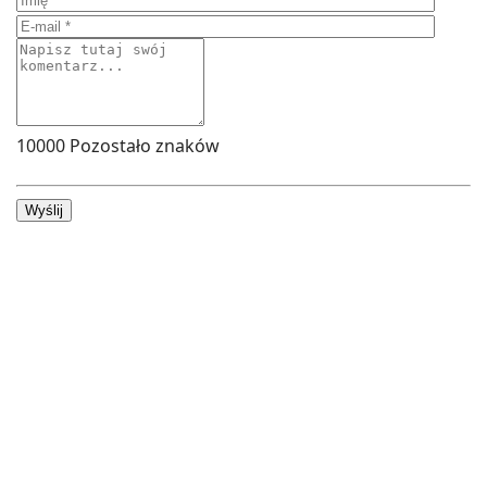
10000
Pozostało znaków
Wyślij