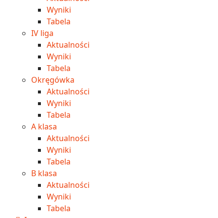
Wyniki
Tabela
IV liga
Aktualności
Wyniki
Tabela
Okręgówka
Aktualności
Wyniki
Tabela
A klasa
Aktualności
Wyniki
Tabela
B klasa
Aktualności
Wyniki
Tabela