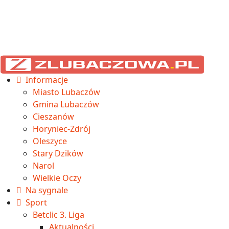
Informacje
Miasto Lubaczów
Gmina Lubaczów
Cieszanów
Horyniec-Zdrój
Oleszyce
Stary Dzików
Narol
Wielkie Oczy
Na sygnale
Sport
Betclic 3. Liga
Aktualności