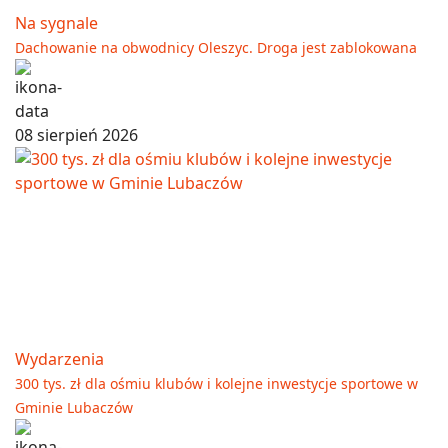
Na sygnale
Dachowanie na obwodnicy Oleszyc. Droga jest zablokowana
08 sierpień 2026
Wydarzenia
300 tys. zł dla ośmiu klubów i kolejne inwestycje sportowe w
Gminie Lubaczów