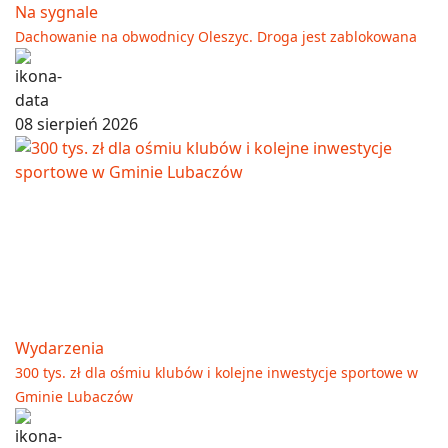
Na sygnale
Dachowanie na obwodnicy Oleszyc. Droga jest zablokowana
08 sierpień 2026
Wydarzenia
300 tys. zł dla ośmiu klubów i kolejne inwestycje sportowe w
Gminie Lubaczów