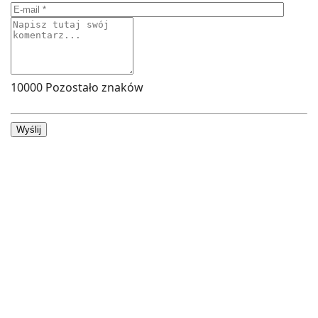
10000
Pozostało znaków
Wyślij