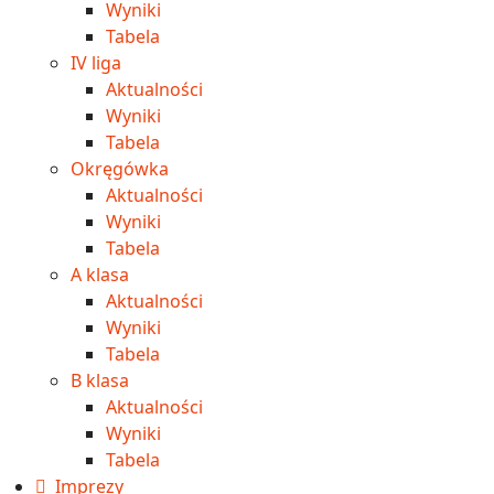
Wyniki
Tabela
IV liga
Aktualności
Wyniki
Tabela
Okręgówka
Aktualności
Wyniki
Tabela
A klasa
Aktualności
Wyniki
Tabela
B klasa
Aktualności
Wyniki
Tabela
Imprezy