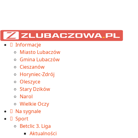
Informacje
Miasto Lubaczów
Gmina Lubaczów
Cieszanów
Horyniec-Zdrój
Oleszyce
Stary Dzików
Narol
Wielkie Oczy
Na sygnale
Sport
Betclic 3. Liga
Aktualności