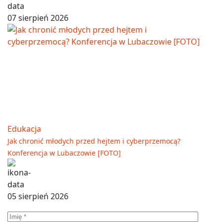
07 sierpień 2026
Edukacja
Jak chronić młodych przed hejtem i cyberprzemocą?
Konferencja w Lubaczowie [FOTO]
05 sierpień 2026