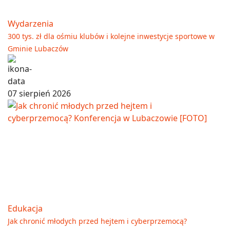
Wydarzenia
300 tys. zł dla ośmiu klubów i kolejne inwestycje sportowe w
Gminie Lubaczów
07 sierpień 2026
Edukacja
Jak chronić młodych przed hejtem i cyberprzemocą?