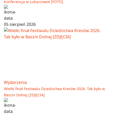
Konferencja w Lubaczowie [FOTO]
05 sierpień 2026
Wydarzenia
Wielki finał Festiwalu Dziedzictwa Kresów 2026. Tak było w
Baszni Dolnej [ZDJĘCIA]