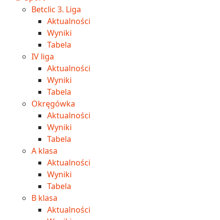
Betclic 3. Liga
Aktualności
Wyniki
Tabela
IV liga
Aktualności
Wyniki
Tabela
Okręgówka
Aktualności
Wyniki
Tabela
A klasa
Aktualności
Wyniki
Tabela
B klasa
Aktualności