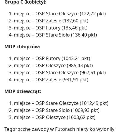
Grupa C (kobiety):
miejsce – OSP Stare Oleszyce (122,72 pkt)
miejsce – OSP Zalesie (132,60 pkt)
miejsce – OSP Futory (135,46 pkt)
miejsce – OSP Stare Sioło (136,40 pkt)
MDP chłopców:
miejsce – OSP Futory (1043,21 pkt)
miejsce – OSP Oleszyce (985,43 pkt)
miejsce – OSP Stare Oleszyce (967,51 pkt)
miejsce – OSP Zalesie (931,91 pkt)
MDP dziewcząt:
miejsce – OSP Stare Oleszyce (1012,49 pkt)
miejsce – OSP Stare Sioło (1009,93 pkt)
miejsce – OSP Oleszyce (1003,62 pkt)
Tegoroczne zawody w Futorach nie tylko wyłoniły