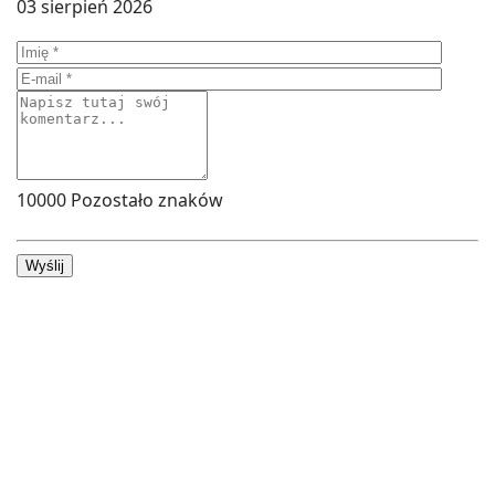
03 sierpień 2026
10000
Pozostało znaków
Wyślij