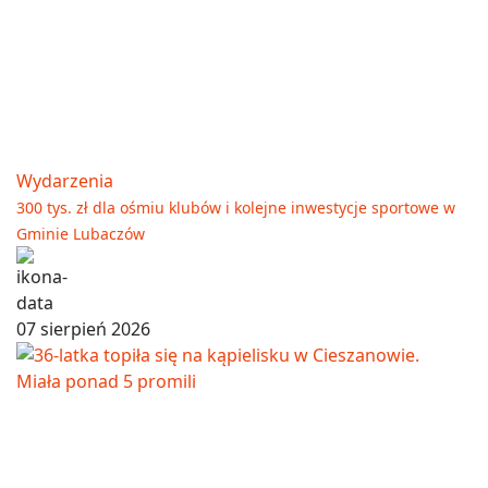
Wydarzenia
300 tys. zł dla ośmiu klubów i kolejne inwestycje sportowe w
Gminie Lubaczów
07 sierpień 2026