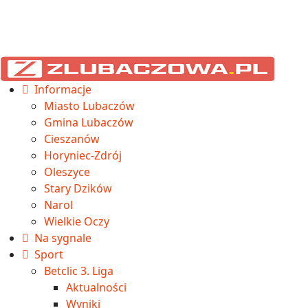
Informacje
Miasto Lubaczów
Gmina Lubaczów
Cieszanów
Horyniec-Zdrój
Oleszyce
Stary Dzików
Narol
Wielkie Oczy
Na sygnale
Sport
Betclic 3. Liga
Aktualności
Wyniki