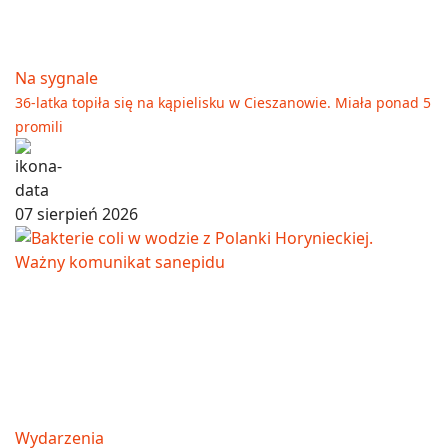
Na sygnale
36-latka topiła się na kąpielisku w Cieszanowie. Miała ponad 5
promili
07 sierpień 2026
Wydarzenia