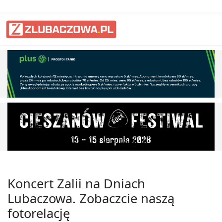
Koncert Zalii na Dniach
Lubaczowa. Zobaczcie naszą
fotorelację