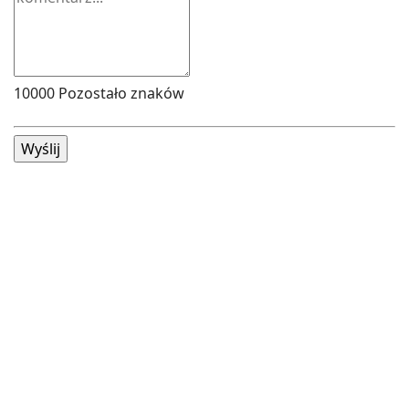
10000
Pozostało znaków
Wyślij