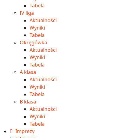
Tabela
IV liga
Aktualności
Wyniki
Tabela
Okręgówka
Aktualności
Wyniki
Tabela
A klasa
Aktualności
Wyniki
Tabela
B klasa
Aktualności
Wyniki
Tabela
Imprezy