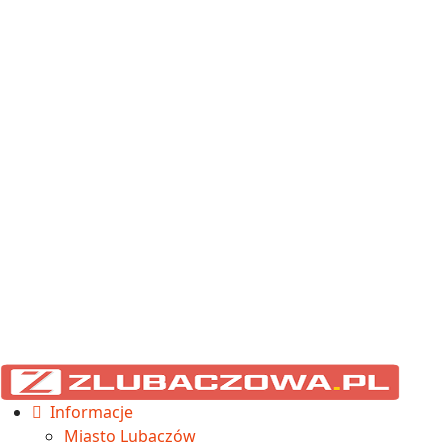
Informacje
Miasto Lubaczów