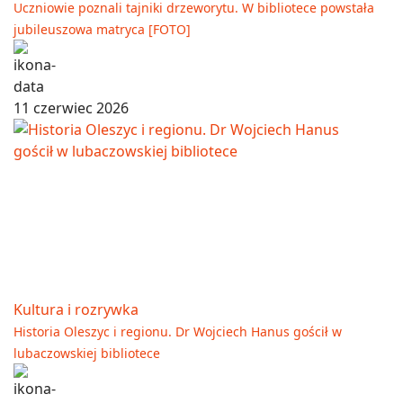
Uczniowie poznali tajniki drzeworytu. W bibliotece powstała
jubileuszowa matryca [FOTO]
11 czerwiec 2026
Kultura i rozrywka
Historia Oleszyc i regionu. Dr Wojciech Hanus gościł w
lubaczowskiej bibliotece