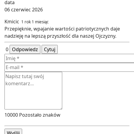
06 czerwiec 2026
Kmicic
1 rok 1 miesiąc
Przepięknie, wpajanie wartości patriotycznych daje
nadzieję na lepszą przyszłość dla naszej Ojczyzny.
0
Odpowiedz
Cytuj
10000
Pozostało znaków
Wyślij