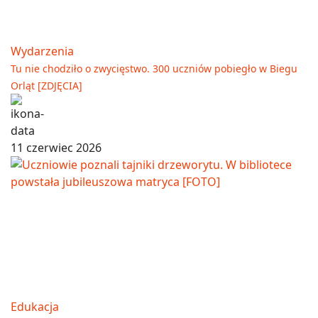
Wydarzenia
Tu nie chodziło o zwycięstwo. 300 uczniów pobiegło w Biegu
Orląt [ZDJĘCIA]
11 czerwiec 2026
Edukacja