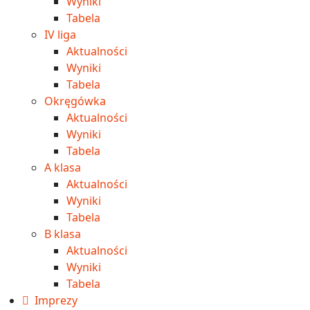
Wyniki
Tabela
IV liga
Aktualności
Wyniki
Tabela
Okręgówka
Aktualności
Wyniki
Tabela
A klasa
Aktualności
Wyniki
Tabela
B klasa
Aktualności
Wyniki
Tabela
Imprezy