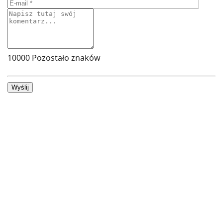
10000
Pozostało znaków
Wyślij