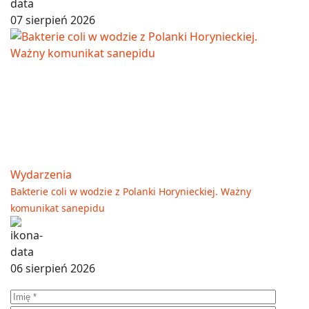
07 sierpień 2026
Wydarzenia
Bakterie coli w wodzie z Polanki Horynieckiej. Ważny
komunikat sanepidu
06 sierpień 2026