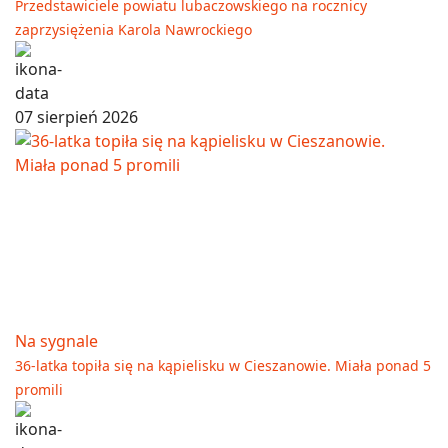
Przedstawiciele powiatu lubaczowskiego na rocznicy
zaprzysiężenia Karola Nawrockiego
07 sierpień 2026
Na sygnale
36-latka topiła się na kąpielisku w Cieszanowie. Miała ponad 5
promili