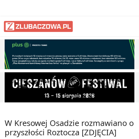
W Kresowej Osadzie rozmawiano o
przyszłości Roztocza [ZDJĘCIA]