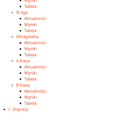
Wyniki
Tabela
IV liga
Aktualności
Wyniki
Tabela
Okręgówka
Aktualności
Wyniki
Tabela
A klasa
Aktualności
Wyniki
Tabela
B klasa
Aktualności
Wyniki
Tabela
Imprezy