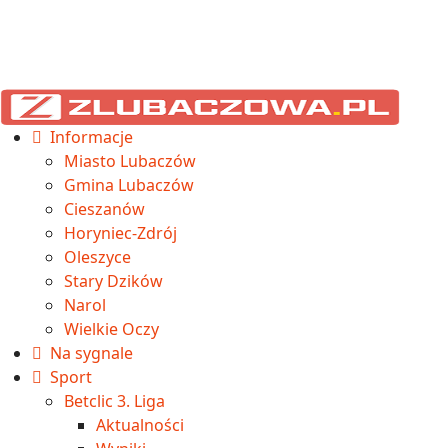
Informacje
Miasto Lubaczów
Gmina Lubaczów
Cieszanów
Horyniec-Zdrój
Oleszyce
Stary Dzików
Narol
Wielkie Oczy
Na sygnale
Sport
Betclic 3. Liga
Aktualności