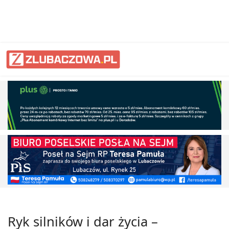
Ryk silników i dar życia –