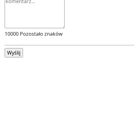
10000
Pozostało znaków
Wyślij