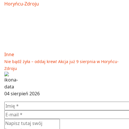
Inne
Nie bądź żyła – oddaj krew! Akcja już 9 sierpnia w Horyńcu-
Zdroju
04 sierpień 2026