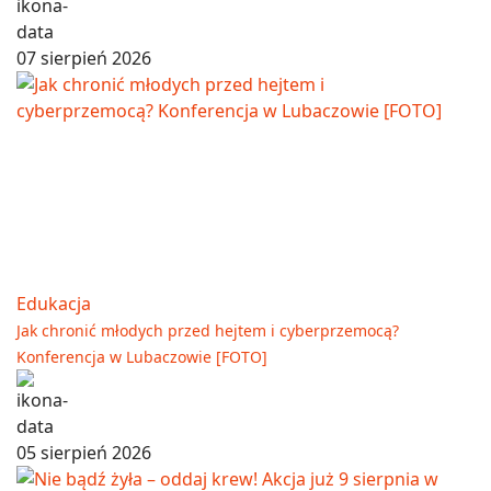
07 sierpień 2026
Edukacja
Jak chronić młodych przed hejtem i cyberprzemocą?
Konferencja w Lubaczowie [FOTO]
05 sierpień 2026