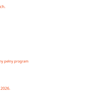
my pełny program