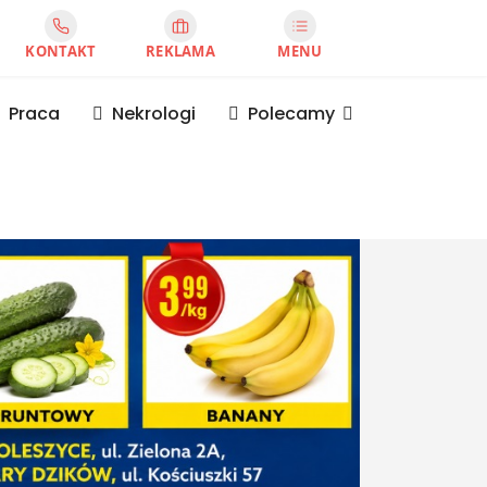
KONTAKT
REKLAMA
MENU
Praca
Nekrologi
Polecamy