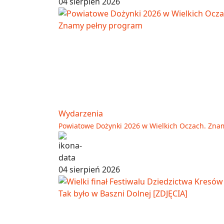
04 sierpień 2026
Wydarzenia
Powiatowe Dożynki 2026 w Wielkich Oczach. Zna
04 sierpień 2026