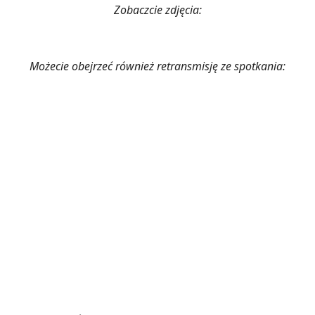
Zobaczcie zdjęcia:
Możecie obejrzeć również retransmisję ze spotkania: