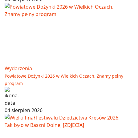
Wydarzenia
Powiatowe Dożynki 2026 w Wielkich Oczach. Znamy pełny
program
04 sierpień 2026