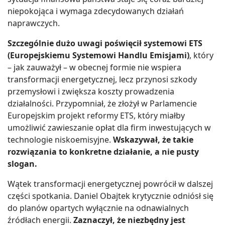
niepokojąca i wymaga zdecydowanych działań
naprawczych.
Szczególnie dużo uwagi poświęcił systemowi ETS
(Europejskiemu Systemowi Handlu Emisjami)
, który
– jak zauważył – w obecnej formie nie wspiera
transformacji energetycznej, lecz przynosi szkody
przemysłowi i zwiększa koszty prowadzenia
działalności. Przypomniał, że złożył w Parlamencie
Europejskim projekt reformy ETS, który miałby
umożliwić zawieszanie opłat dla firm inwestujących w
technologie niskoemisyjne.
Wskazywał, że takie
rozwiązania to konkretne działanie, a nie pusty
slogan.
Wątek transformacji energetycznej powrócił w dalszej
części spotkania. Daniel Obajtek krytycznie odniósł się
do planów opartych wyłącznie na odnawialnych
źródłach energii.
Zaznaczył, że niezbędny jest