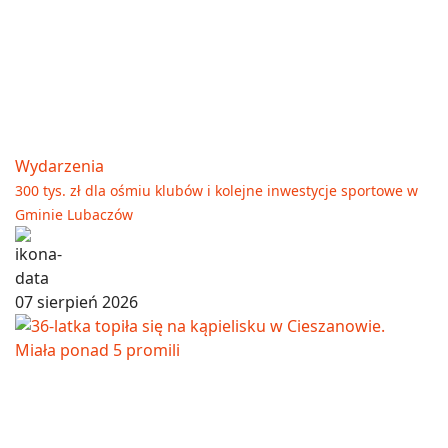
Wydarzenia
300 tys. zł dla ośmiu klubów i kolejne inwestycje sportowe w
Gminie Lubaczów
07 sierpień 2026