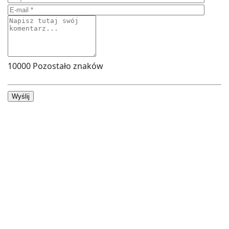
10000
Pozostało znaków
Wyślij