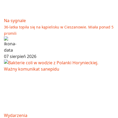
Na sygnale
36-latka topiła się na kąpielisku w Cieszanowie. Miała ponad 5
promili
07 sierpień 2026
Wydarzenia