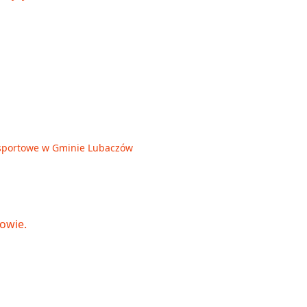
je sportowe w Gminie Lubaczów