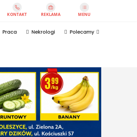
KONTAKT
REKLAMA
MENU
Praca
Nekrologi
Polecamy