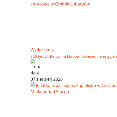
Wydarzenia
300 tys. zł dla ośmiu klubów i kolejne inwestyc
07 sierpień 2026