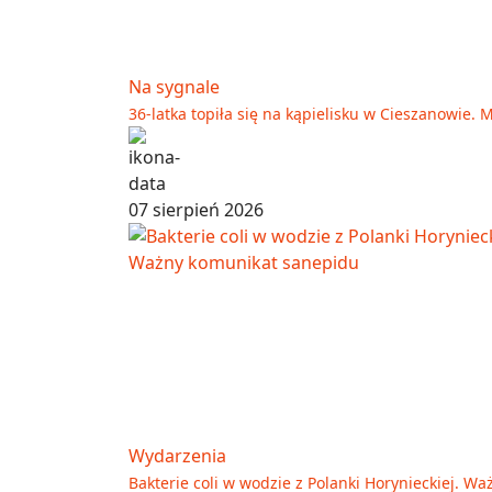
Na sygnale
36-latka topiła się na kąpielisku w Cieszanowie. 
07 sierpień 2026
Wydarzenia
Bakterie coli w wodzie z Polanki Horynieckiej. 