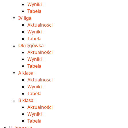
Wyniki
Tabela
IV liga
Aktualności
Wyniki
Tabela
Okręgówka
Aktualności
Wyniki
Tabela
A klasa
Aktualności
Wyniki
Tabela
B klasa
Aktualności
Wyniki
Tabela
Imprezy