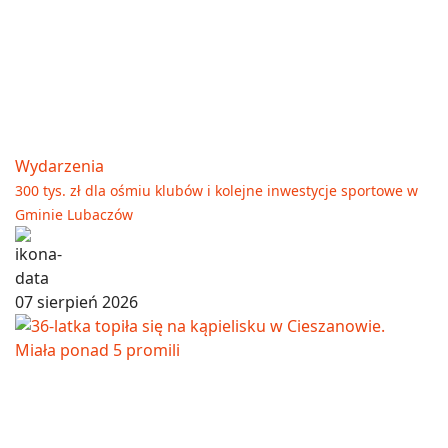
Wydarzenia
300 tys. zł dla ośmiu klubów i kolejne inwestycje sportowe w
Gminie Lubaczów
07 sierpień 2026