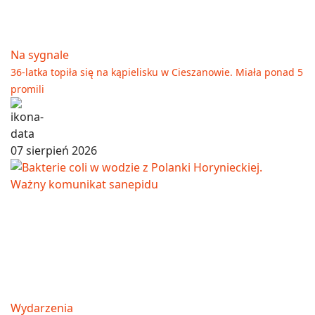
Na sygnale
36-latka topiła się na kąpielisku w Cieszanowie. Miała ponad 5
promili
07 sierpień 2026
Wydarzenia