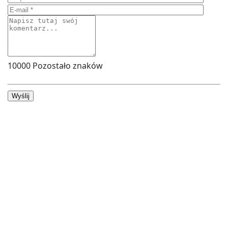
10000
Pozostało znaków
Wyślij