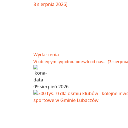
Wydarzenia
W ubiegłym tygodniu odeszli od nas... [3 sierpnia
09 sierpień 2026