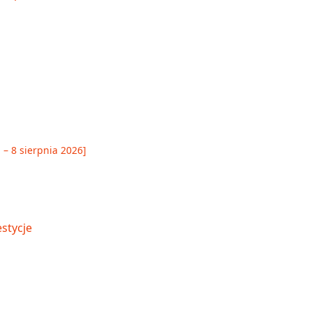
 – 8 sierpnia 2026]