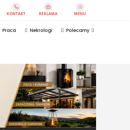
KONTAKT
REKLAMA
MENU
Praca
Nekrologi
Polecamy