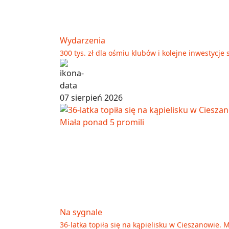
Wydarzenia
300 tys. zł dla ośmiu klubów i kolejne inwestyc
07 sierpień 2026
Na sygnale
36-latka topiła się na kąpielisku w Cieszanowie. 