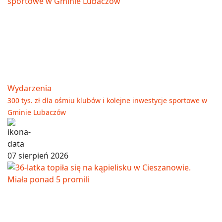
Wydarzenia
300 tys. zł dla ośmiu klubów i kolejne inwestycje sportowe w
Gminie Lubaczów
07 sierpień 2026