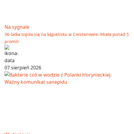
Na sygnale
36-latka topiła się na kąpielisku w Cieszanowie. Miała ponad 5
promili
07 sierpień 2026