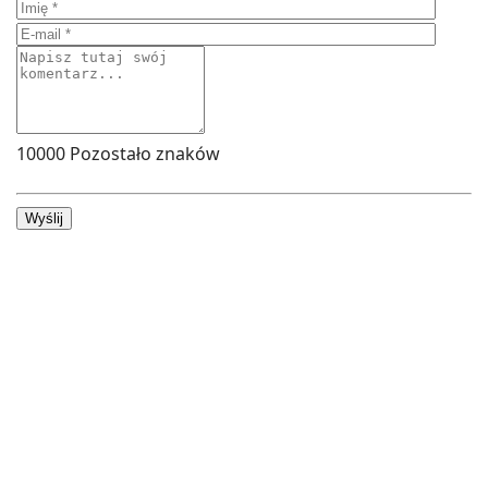
10000
Pozostało znaków
Wyślij