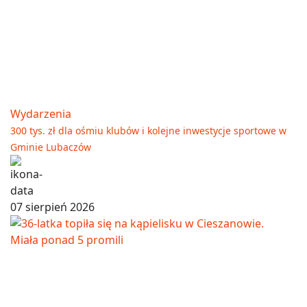
Wydarzenia
300 tys. zł dla ośmiu klubów i kolejne inwestycje sportowe w
Gminie Lubaczów
07 sierpień 2026