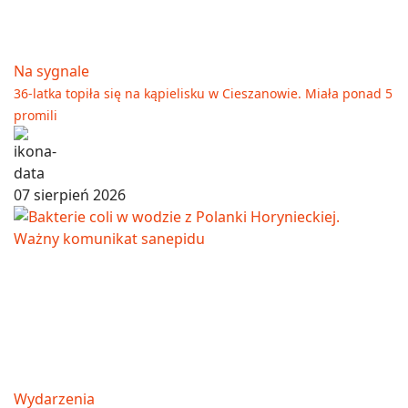
Na sygnale
36-latka topiła się na kąpielisku w Cieszanowie. Miała ponad 5
promili
07 sierpień 2026
Wydarzenia