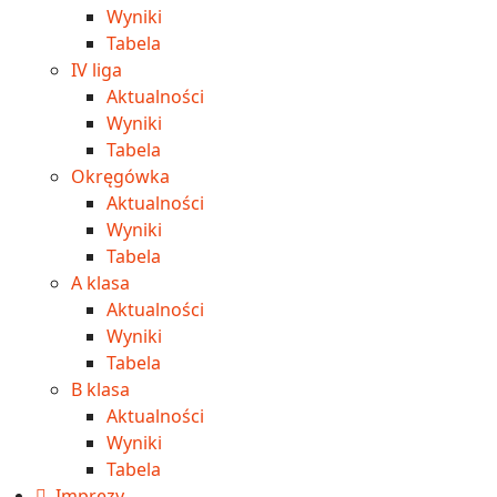
Wyniki
Tabela
IV liga
Aktualności
Wyniki
Tabela
Okręgówka
Aktualności
Wyniki
Tabela
A klasa
Aktualności
Wyniki
Tabela
B klasa
Aktualności
Wyniki
Tabela
Imprezy