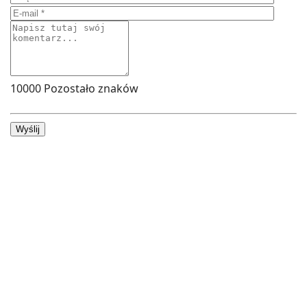
10000
Pozostało znaków
Wyślij