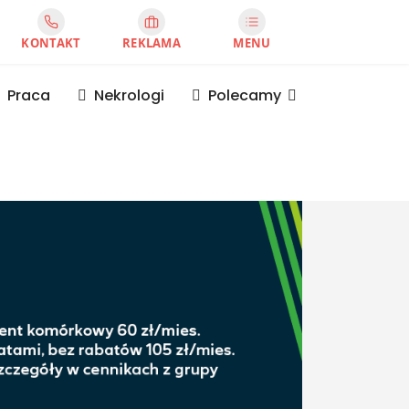
KONTAKT
REKLAMA
MENU
Praca
Nekrologi
Polecamy