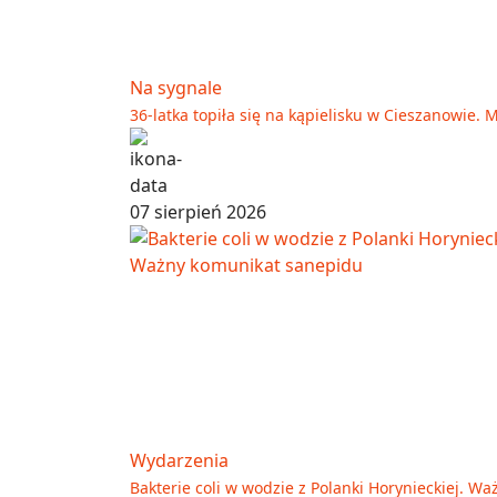
Na sygnale
36-latka topiła się na kąpielisku w Cieszanowie. 
07 sierpień 2026
Wydarzenia
Bakterie coli w wodzie z Polanki Horynieckiej. 