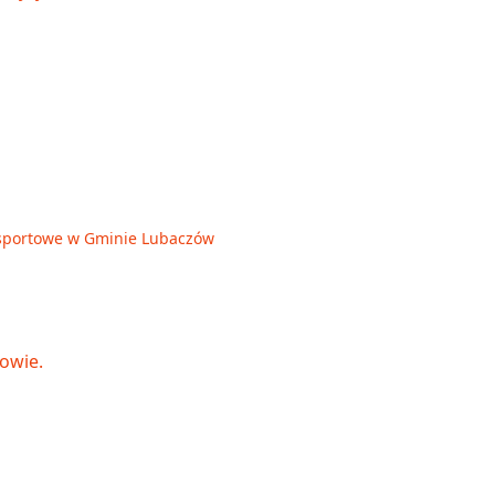
je sportowe w Gminie Lubaczów