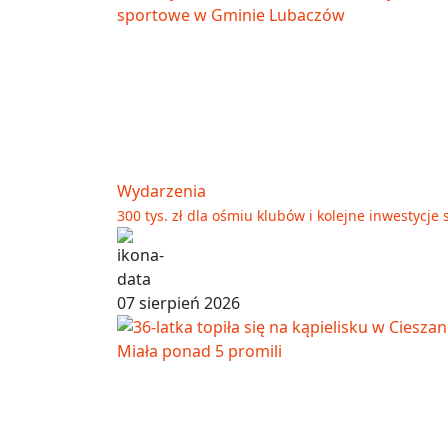
Wydarzenia
300 tys. zł dla ośmiu klubów i kolejne inwestyc
07 sierpień 2026