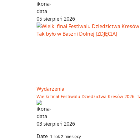
05 sierpień 2026
Wydarzenia
Wielki finał Festiwalu Dziedzictwa Kresów 2026. T
03 sierpień 2026
Date
1 rok 2 miesięcy