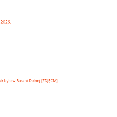
ak było w Baszni Dolnej [ZDJĘCIA]