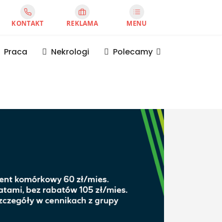
KONTAKT
REKLAMA
MENU
Praca
Nekrologi
Polecamy