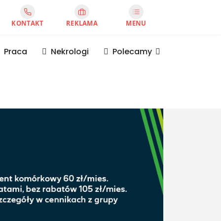
KONTAKT
REKLAMA
MENU
Praca
Nekrologi
Polecamy