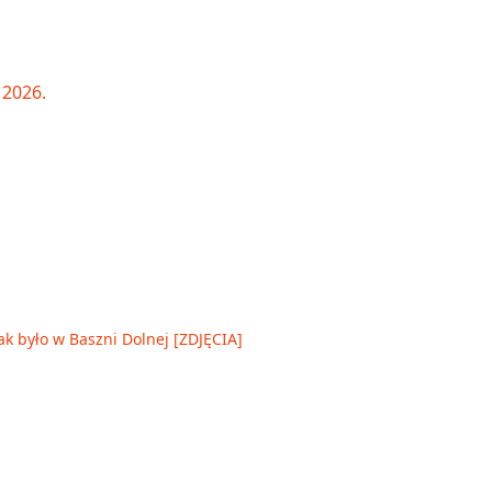
ak było w Baszni Dolnej [ZDJĘCIA]