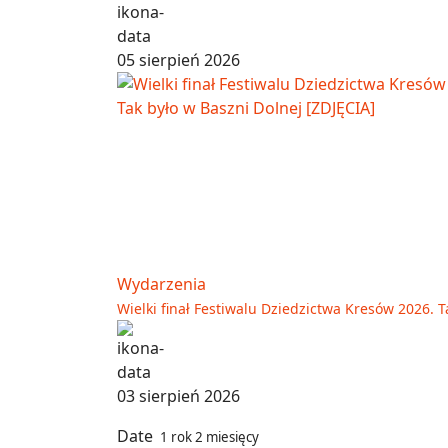
05 sierpień 2026
Wydarzenia
Wielki finał Festiwalu Dziedzictwa Kresów 2026. T
03 sierpień 2026
Date
1 rok 2 miesięcy