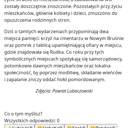
zostały doszczętnie zniszczone. Pozostałych przy życiu
mieszkańców, głównie kobiety i dzieci, zmuszono do
opuszczenia rodzinnych stron.
Dziś o tamtych wydarzeniach przypominają dwa
miejsca pamięci: krzyż na cmentarzu w Nowym Bruśnie
oraz pomnik z tablicą upamiętniającą ofiary w miejscu,
gdzie znajdowała się Rudka. Co roku przy tych
symbolicznych miejscach spotykają się samorządowcy,
potomkowie dawnych mieszkańców oraz lokalna
społeczność, by poprzez modlitwę, składanie wieńców
i zapalanie zniczy oddać hołd pomordowanym.
Zdjęcia: Powiat Lubaczowski
Co o tym myślisz?
Wszystkich odpowiedzi:
0