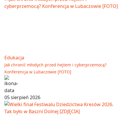
Edukacja
Jak chronić młodych przed hejtem i cyberprzemocą?
Konferencja w Lubaczowie [FOTO]
05 sierpień 2026