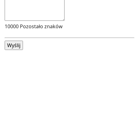
10000
Pozostało znaków
Wyślij