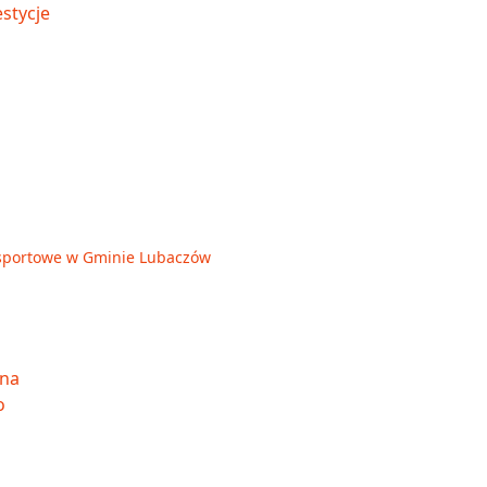
je sportowe w Gminie Lubaczów