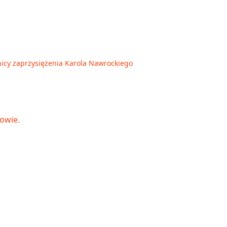
nicy zaprzysiężenia Karola Nawrockiego