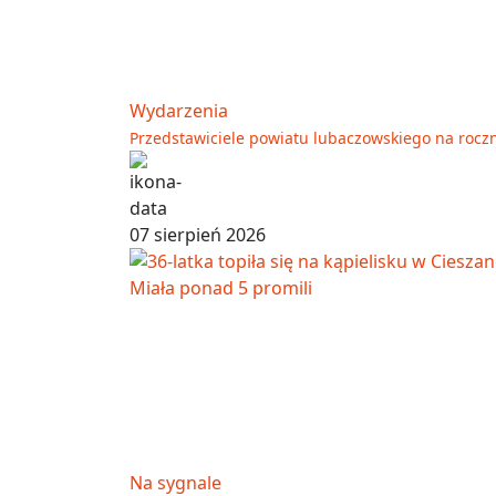
Wydarzenia
Przedstawiciele powiatu lubaczowskiego na rocz
07 sierpień 2026
Na sygnale