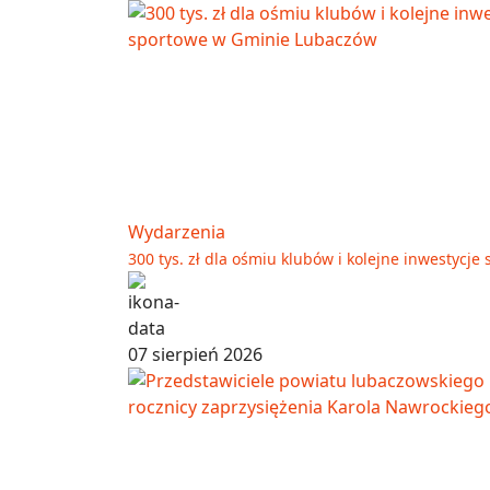
Wydarzenia
300 tys. zł dla ośmiu klubów i kolejne inwestyc
07 sierpień 2026