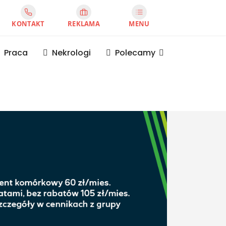
KONTAKT
REKLAMA
MENU
Praca
Nekrologi
Polecamy