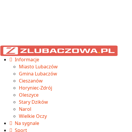
Informacje
Miasto Lubaczów
Gmina Lubaczów
Cieszanów
Horyniec-Zdrój
Oleszyce
Stary Dzików
Narol
Wielkie Oczy
Na sygnale
Sport