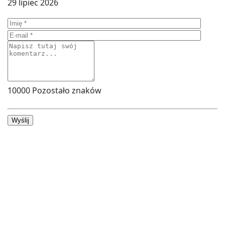
29 lipiec 2026
10000
Pozostało znaków
Wyślij