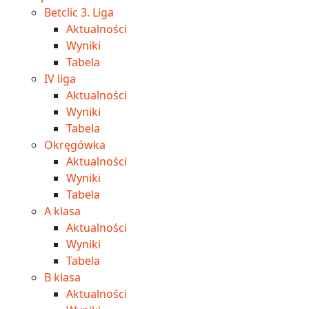
Betclic 3. Liga
Aktualności
Wyniki
Tabela
IV liga
Aktualności
Wyniki
Tabela
Okręgówka
Aktualności
Wyniki
Tabela
A klasa
Aktualności
Wyniki
Tabela
B klasa
Aktualności