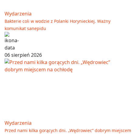
Wydarzenia
Bakterie coli w wodzie z Polanki Horynieckiej. Ważny
komunikat sanepidu
06 sierpień 2026
Wydarzenia
Przed nami kilka gorących dni. „Wędrowiec” dobrym miejscem