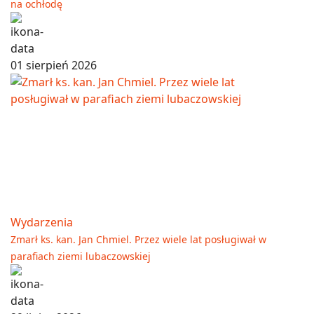
na ochłodę
01 sierpień 2026
Wydarzenia
Zmarł ks. kan. Jan Chmiel. Przez wiele lat posługiwał w
parafiach ziemi lubaczowskiej