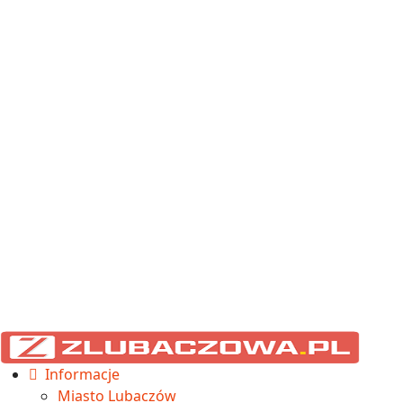
Informacje
Miasto Lubaczów