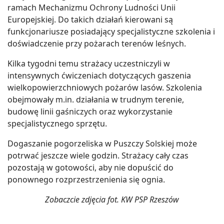
ramach Mechanizmu Ochrony Ludności Unii
Europejskiej. Do takich działań kierowani są
funkcjonariusze posiadający specjalistyczne szkolenia i
doświadczenie przy pożarach terenów leśnych.
Kilka tygodni temu strażacy uczestniczyli w
intensywnych ćwiczeniach dotyczących gaszenia
wielkopowierzchniowych pożarów lasów. Szkolenia
obejmowały m.in. działania w trudnym terenie,
budowę linii gaśniczych oraz wykorzystanie
specjalistycznego sprzętu.
Dogaszanie pogorzeliska w Puszczy Solskiej może
potrwać jeszcze wiele godzin. Strażacy cały czas
pozostają w gotowości, aby nie dopuścić do
ponownego rozprzestrzenienia się ognia.
Zobaczcie zdjęcia fot. KW PSP Rzeszów