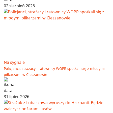
02 sierpień 2026
Na sygnale
Policjanci, strażacy i ratownicy WOPR spotkali się z młodymi
piłkarzami w Cieszanowie
31 lipiec 2026