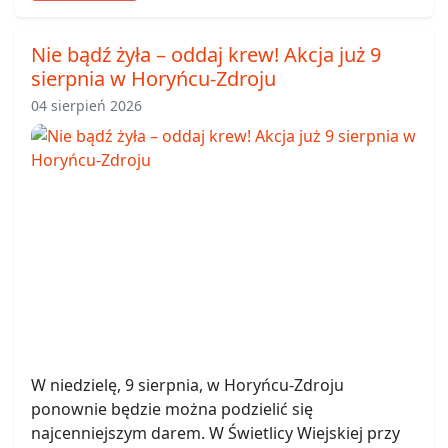
Nie bądź żyła – oddaj krew! Akcja już 9
sierpnia w Horyńcu-Zdroju
04 sierpień 2026
W niedzielę, 9 sierpnia, w Horyńcu-Zdroju
ponownie będzie można podzielić się
najcenniejszym darem. W Świetlicy Wiejskiej przy