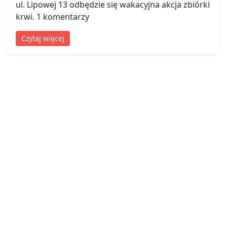
ul. Lipowej 13 odbędzie się wakacyjna akcja zbiórki
krwi. 1 komentarzy
Czytaj więcej