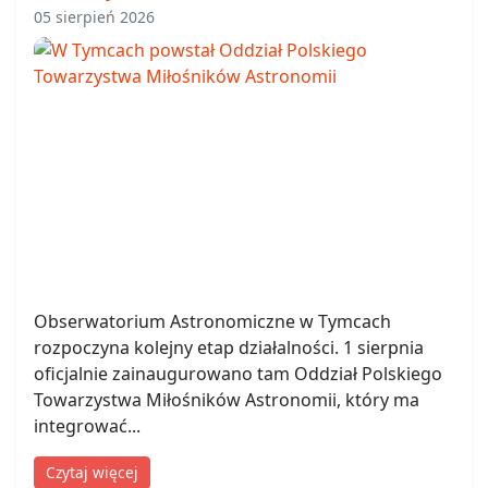
05 sierpień 2026
Obserwatorium Astronomiczne w Tymcach
rozpoczyna kolejny etap działalności. 1 sierpnia
oficjalnie zainaugurowano tam Oddział Polskiego
Towarzystwa Miłośników Astronomii, który ma
integrować...
Czytaj więcej