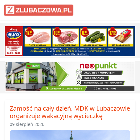
Informacje Lubaczów, powiat lub
Zamość na cały dzień. MDK w Lubaczowie
organizuje wakacyjną wycieczkę
09 sierpień 2026