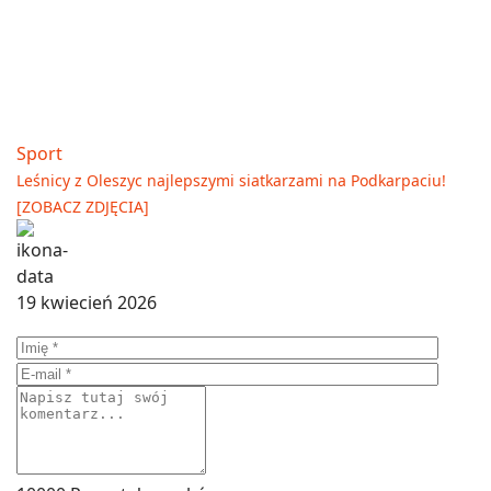
Sport
Leśnicy z Oleszyc najlepszymi siatkarzami na Podkarpaciu!
[ZOBACZ ZDJĘCIA]
19 kwiecień 2026