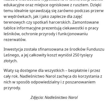
edukacyjne oraz miejsce ogniskowe z rusztem. Dzięki
temu idealnie sprawdzają się zarówno podczas przerw
w wędrówkach, jak i jako zaplecze dla zajęć
terenowych czy spotkań harcerskich. Zamontowane
tablice informacyjne prezentują ciekawostki o pracy
leśników, ochronie przyrody i funkcjonowaniu
rezerwatów.
Inwestycja została sfinansowana ze środków Funduszu
Leśnego, a jej całkowity koszt wyniósł 250 tysięcy
złotych.
Wiaty są dostępne dla wszystkich – bezpłatnie i przez
cały rok. Nadleśnictwo Narol zachęca do korzystania z
nich w sposób odpowiedzialny i z poszanowaniem
przyrody.
Zdjęcia: Nadleśnictwo Narol