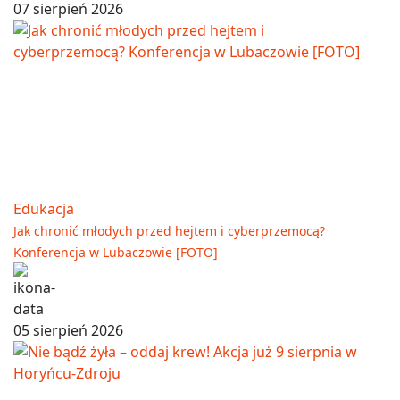
07 sierpień 2026
Edukacja
Jak chronić młodych przed hejtem i cyberprzemocą?
Konferencja w Lubaczowie [FOTO]
05 sierpień 2026