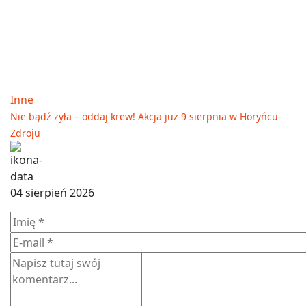
Inne
Nie bądź żyła – oddaj krew! Akcja już 9 sierpnia w Horyńcu-
Zdroju
04 sierpień 2026