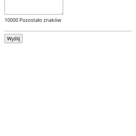
10000
Pozostało znaków
Wyślij