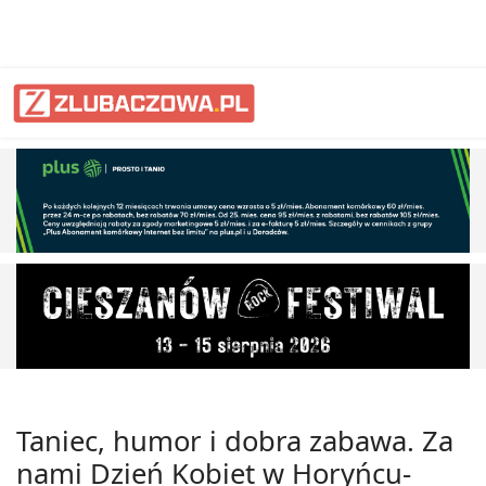
Taniec, humor i dobra zabawa. Za
nami Dzień Kobiet w Horyńcu-