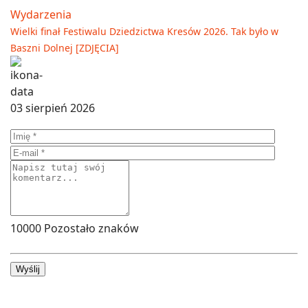
Wydarzenia
Wielki finał Festiwalu Dziedzictwa Kresów 2026. Tak było w
Baszni Dolnej [ZDJĘCIA]
03 sierpień 2026
10000
Pozostało znaków
Wyślij