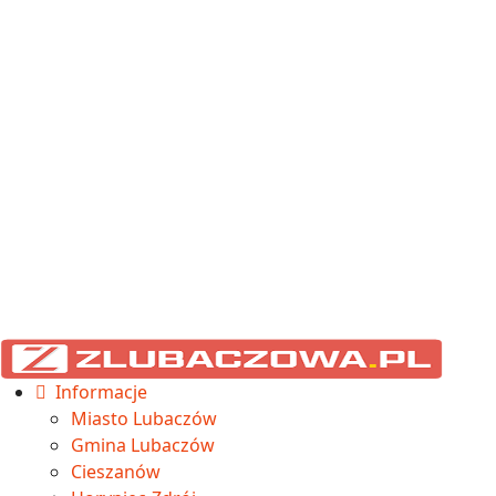
Informacje
Miasto Lubaczów
Gmina Lubaczów
Cieszanów