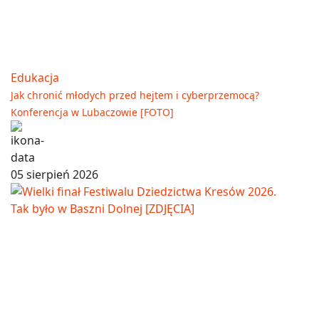
Edukacja
Jak chronić młodych przed hejtem i cyberprzemocą?
Konferencja w Lubaczowie [FOTO]
05 sierpień 2026