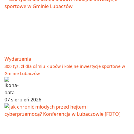
Wydarzenia
300 tys. zł dla ośmiu klubów i kolejne inwestycje sportowe w
Gminie Lubaczów
07 sierpień 2026