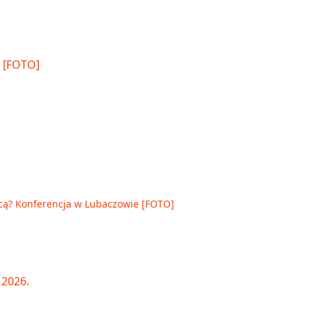
cą? Konferencja w Lubaczowie [FOTO]