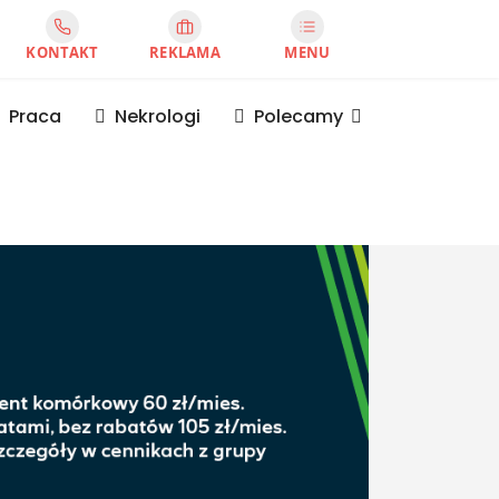
KONTAKT
REKLAMA
MENU
Praca
Nekrologi
Polecamy