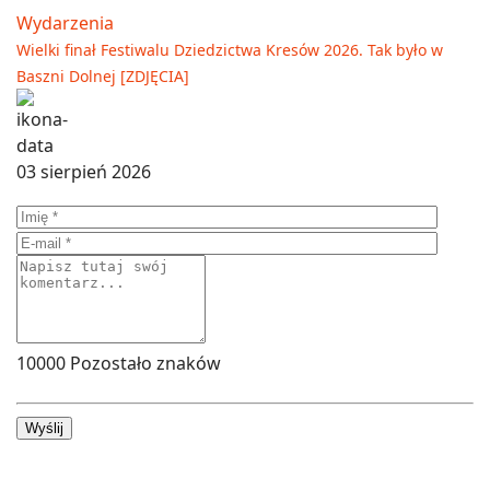
Wydarzenia
Wielki finał Festiwalu Dziedzictwa Kresów 2026. Tak było w
Baszni Dolnej [ZDJĘCIA]
03 sierpień 2026
10000
Pozostało znaków
Wyślij