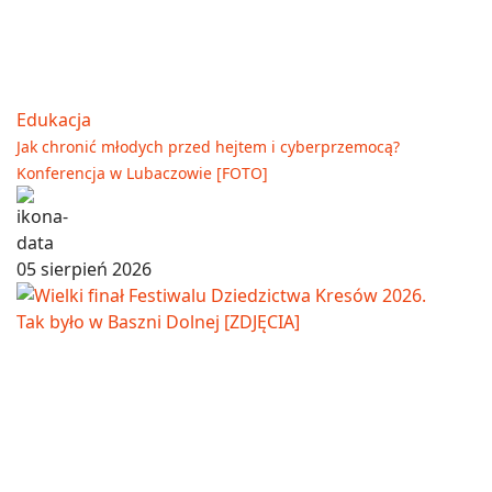
Edukacja
Jak chronić młodych przed hejtem i cyberprzemocą?
Konferencja w Lubaczowie [FOTO]
05 sierpień 2026