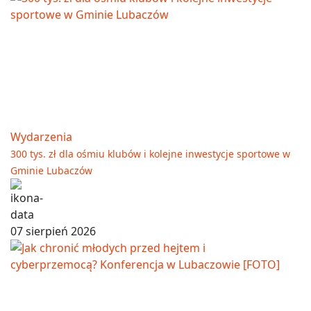
Wydarzenia
300 tys. zł dla ośmiu klubów i kolejne inwestycje sportowe w
Gminie Lubaczów
07 sierpień 2026