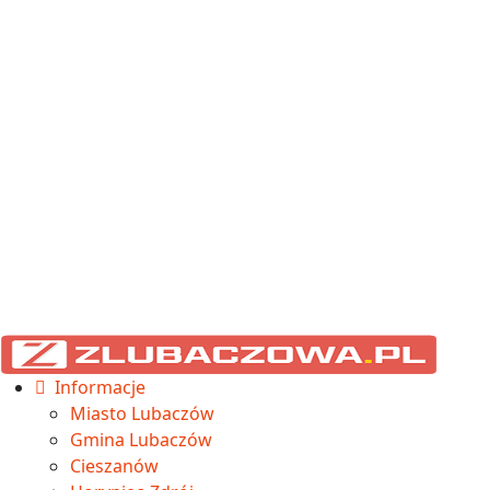
Informacje
Miasto Lubaczów
Gmina Lubaczów
Cieszanów