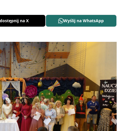
dostępnij na X
Wyślij na WhatsApp