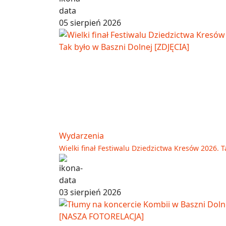
05 sierpień 2026
Wydarzenia
Wielki finał Festiwalu Dziedzictwa Kresów 2026. T
03 sierpień 2026