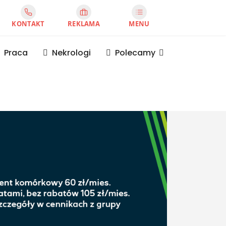
KONTAKT
REKLAMA
MENU
Praca
Nekrologi
Polecamy