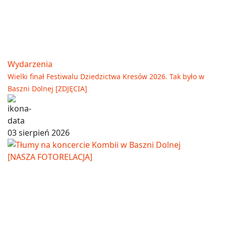
Wydarzenia
Wielki finał Festiwalu Dziedzictwa Kresów 2026. Tak było w
Baszni Dolnej [ZDJĘCIA]
03 sierpień 2026