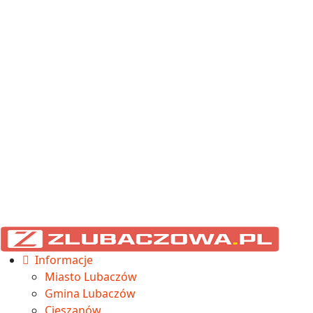
Informacje
Miasto Lubaczów
Gmina Lubaczów
Cieszanów