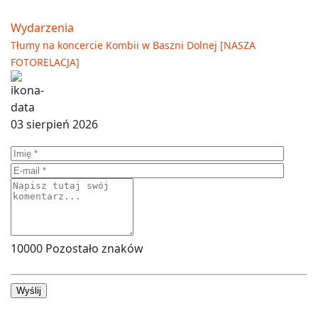
Wydarzenia
Tłumy na koncercie Kombii w Baszni Dolnej [NASZA
FOTORELACJA]
03 sierpień 2026
10000
Pozostało znaków
Wyślij