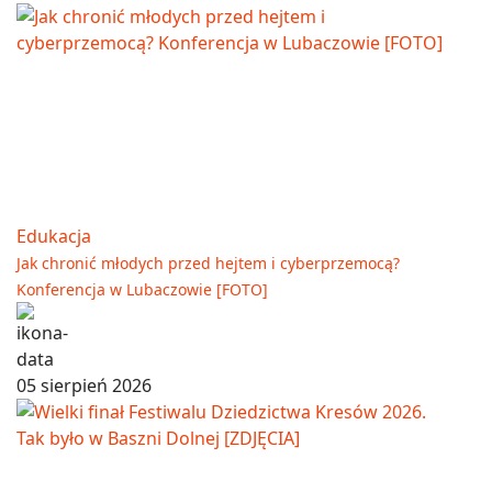
Edukacja
Jak chronić młodych przed hejtem i cyberprzemocą?
Konferencja w Lubaczowie [FOTO]
05 sierpień 2026