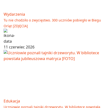
Wydarzenia
Tu nie chodziło o zwycięstwo. 300 uczniów pobiegło w Biegu
Orląt [ZDJĘCIA]
11 czerwiec 2026
Edukacja
Uczniowie poznali tajniki drzeworytu. W bibliotece powstała