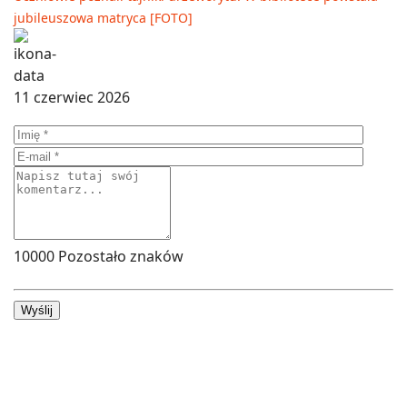
jubileuszowa matryca [FOTO]
11 czerwiec 2026
10000
Pozostało znaków
Wyślij