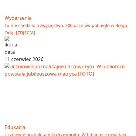
Wydarzenia
Tu nie chodziło o zwycięstwo. 300 uczniów pobiegło w Biegu
Orląt [ZDJĘCIA]
11 czerwiec 2026
Edukacja
Uczniowie poznali tajniki drzeworytu. W bibliotece powstała