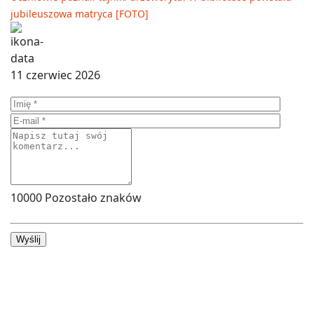
jubileuszowa matryca [FOTO]
11 czerwiec 2026
10000
Pozostało znaków
Wyślij