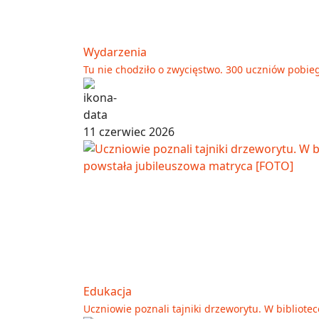
Wydarzenia
Tu nie chodziło o zwycięstwo. 300 uczniów pobieg
11 czerwiec 2026
Edukacja
Uczniowie poznali tajniki drzeworytu. W bibliot