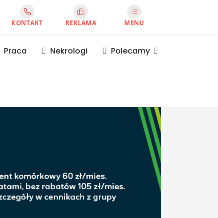
KONTAKT
REKLAMA
MENU
Praca
Nekrologi
Polecamy