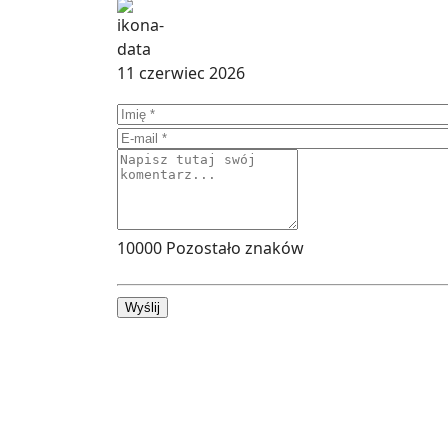
11 czerwiec 2026
10000
Pozostało znaków
Wyślij