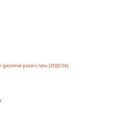
 gaszenie pożaru lasu [ZDJĘCIA]