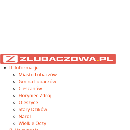
Informacje
Miasto Lubaczów
Gmina Lubaczów
Cieszanów
Horyniec-Zdrój
Oleszyce
Stary Dzików
Narol
Wielkie Oczy