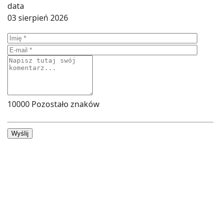
03 sierpień 2026
10000
Pozostało znaków
Wyślij