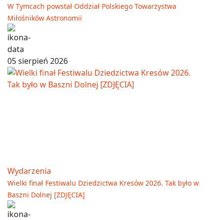
W Tymcach powstał Oddział Polskiego Towarzystwa
Miłośników Astronomii
05 sierpień 2026
Wydarzenia
Wielki finał Festiwalu Dziedzictwa Kresów 2026. Tak było w
Baszni Dolnej [ZDJĘCIA]