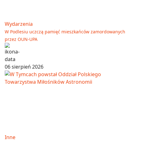
Wydarzenia
W Podlesiu uczczą pamięć mieszkańców zamordowanych
przez OUN-UPA
06 sierpień 2026
Inne