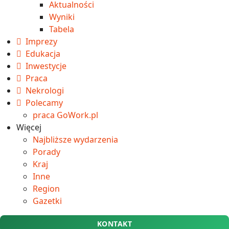
Aktualności
Wyniki
Tabela
Imprezy
Edukacja
Inwestycje
Praca
Nekrologi
Polecamy
praca GoWork.pl
Więcej
Najbliższe wydarzenia
Porady
Kraj
Inne
Region
Gazetki
KONTAKT