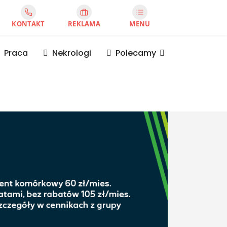
KONTAKT
REKLAMA
MENU
Praca
Nekrologi
Polecamy