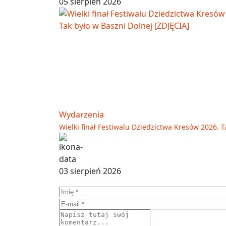
05 sierpień 2026
Wydarzenia
Wielki finał Festiwalu Dziedzictwa Kresów 2026. T
03 sierpień 2026