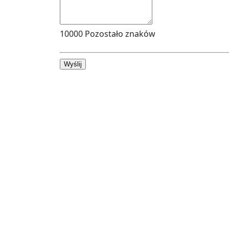
10000
Pozostało znaków
Wyślij