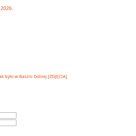
ak było w Baszni Dolnej [ZDJĘCIA]