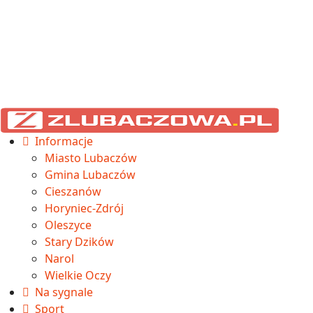
Informacje
Miasto Lubaczów
Gmina Lubaczów
Cieszanów
Horyniec-Zdrój
Oleszyce
Stary Dzików
Narol
Wielkie Oczy
Na sygnale
Sport