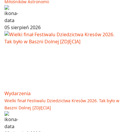
Miłośników Astronomii
05 sierpień 2026
Wydarzenia
Wielki finał Festiwalu Dziedzictwa Kresów 2026. Tak było w
Baszni Dolnej [ZDJĘCIA]