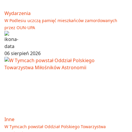
Wydarzenia
W Podlesiu uczczą pamięć mieszkańców zamordowanych
przez OUN-UPA
06 sierpień 2026
Inne
W Tymcach powstał Oddział Polskiego Towarzystwa