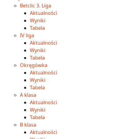
Betclic 3. Liga
Aktualności
Wyniki
Tabela
IV liga
Aktualności
Wyniki
Tabela
Okręgówka
Aktualności
Wyniki
Tabela
A klasa
Aktualności
Wyniki
Tabela
B klasa
Aktualności