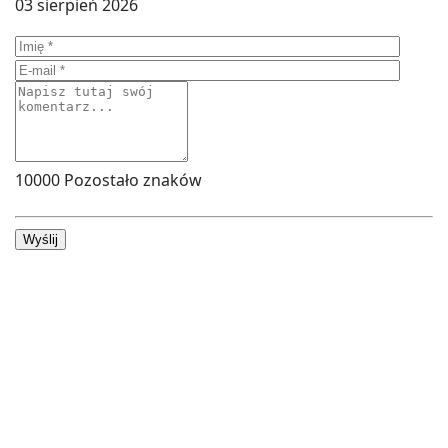
03 sierpień 2026
10000
Pozostało znaków
Wyślij