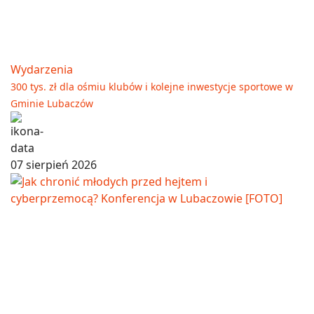
Wydarzenia
300 tys. zł dla ośmiu klubów i kolejne inwestycje sportowe w
Gminie Lubaczów
07 sierpień 2026