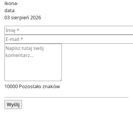
03 sierpień 2026
10000
Pozostało znaków
Wyślij