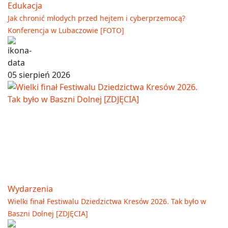
Edukacja
Jak chronić młodych przed hejtem i cyberprzemocą?
Konferencja w Lubaczowie [FOTO]
05 sierpień 2026
Wydarzenia
Wielki finał Festiwalu Dziedzictwa Kresów 2026. Tak było w
Baszni Dolnej [ZDJĘCIA]