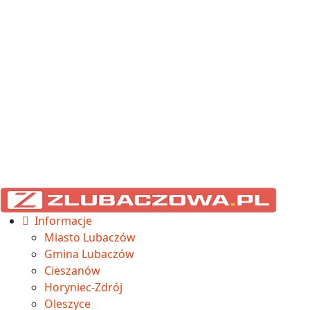
Informacje
Miasto Lubaczów
Gmina Lubaczów
Cieszanów
Horyniec-Zdrój
Oleszyce