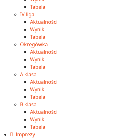
Tabela
IV liga
Aktualności
Wyniki
Tabela
Okręgówka
Aktualności
Wyniki
Tabela
A klasa
Aktualności
Wyniki
Tabela
B klasa
Aktualności
Wyniki
Tabela
Imprezy