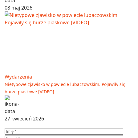
08 maj 2026
Wydarzenia
Nietypowe zjawisko w powiecie lubaczowskim. Pojawiły się
burze piaskowe [VIDEO]
27 kwiecień 2026