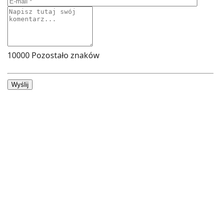
10000
Pozostało znaków
Wyślij