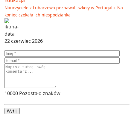
Edukacja
Nauczyciele z Lubaczowa poznawali szkoły w Portugalii. Na
koniec czekała ich niespodzianka
22 czerwiec 2026
10000
Pozostało znaków
Wyślij