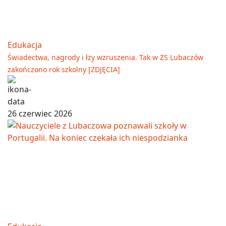
Edukacja
Świadectwa, nagrody i łzy wzruszenia. Tak w ZS Lubaczów
zakończono rok szkolny [ZDJĘCIA]
26 czerwiec 2026