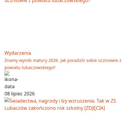
Wydarzenia
Znamy wyniki matury 2026. Jak poradzili sobie uczniowie z
powiatu lubaczowskiego?
08 lipiec 2026