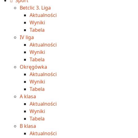
Sport
Betclic 3. Liga
Aktualności
Wyniki
Tabela
IV liga
Aktualności
Wyniki
Tabela
Okręgówka
Aktualności
Wyniki
Tabela
A klasa
Aktualności
Wyniki
Tabela
B klasa
Aktualności