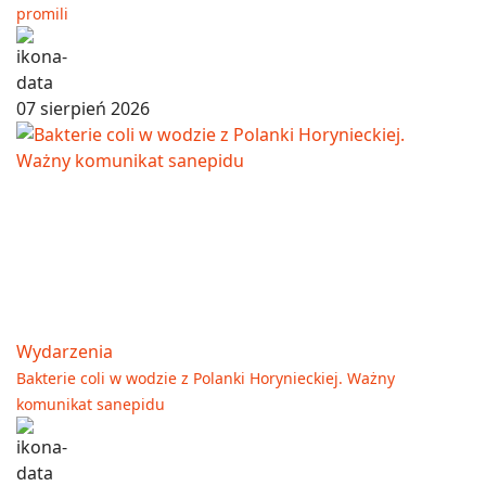
promili
07 sierpień 2026
Wydarzenia
Bakterie coli w wodzie z Polanki Horynieckiej. Ważny
komunikat sanepidu