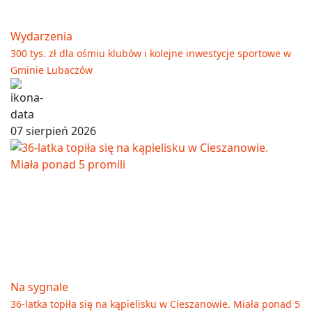
Wydarzenia
300 tys. zł dla ośmiu klubów i kolejne inwestycje sportowe w
Gminie Lubaczów
07 sierpień 2026
Na sygnale
36-latka topiła się na kąpielisku w Cieszanowie. Miała ponad 5