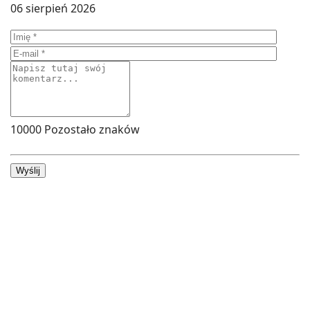
06 sierpień 2026
10000
Pozostało znaków
Wyślij