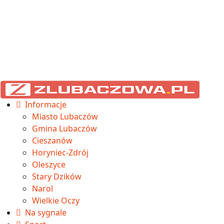
Informacje
Miasto Lubaczów
Gmina Lubaczów
Cieszanów
Horyniec-Zdrój
Oleszyce
Stary Dzików
Narol
Wielkie Oczy
Na sygnale