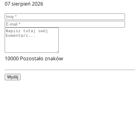
07 sierpień 2026
10000
Pozostało znaków
Wyślij