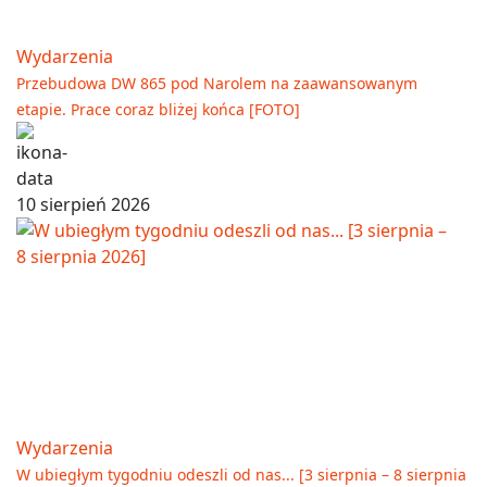
Wydarzenia
Przebudowa DW 865 pod Narolem na zaawansowanym
etapie. Prace coraz bliżej końca [FOTO]
10 sierpień 2026
Wydarzenia
W ubiegłym tygodniu odeszli od nas... [3 sierpnia – 8 sierpnia