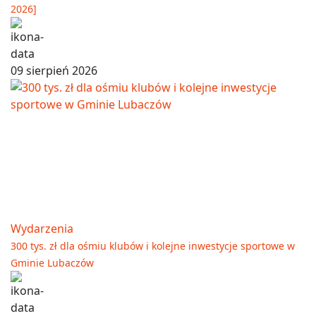
2026]
09 sierpień 2026
Wydarzenia
300 tys. zł dla ośmiu klubów i kolejne inwestycje sportowe w
Gminie Lubaczów